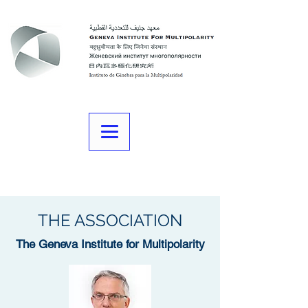
THE ASSOCIATION
The Geneva Institute for Multipolarity