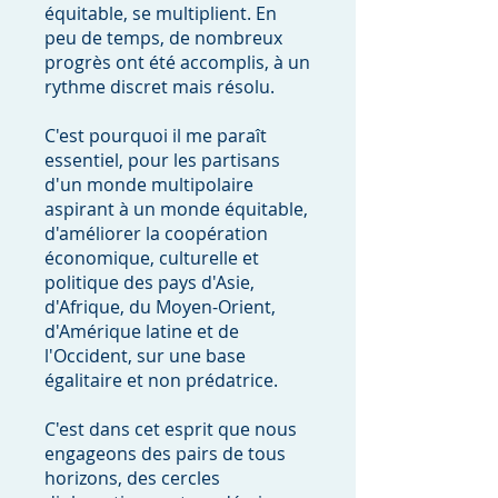
équitable, se multiplient. En
peu de temps, de nombreux
progrès ont été accomplis, à un
rythme discret mais résolu.
C'est pourquoi il me paraît
essentiel, pour les partisans
d'un monde multipolaire
aspirant à un monde équitable,
d'améliorer la coopération
économique, culturelle et
politique des pays d'Asie,
d'Afrique, du Moyen-Orient,
d'Amérique latine et de
l'Occident, sur une base
égalitaire et non prédatrice.
C'est dans cet esprit que nous
engageons des pairs de tous
horizons, des cercles