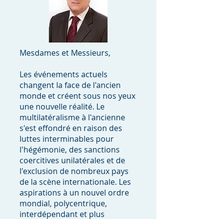
Mesdames et Messieurs,
Les événements actuels
changent la face de l'ancien
monde et créent sous nos yeux
une nouvelle réalité. Le
multilatéralisme à l'ancienne
s'est effondré en raison des
luttes interminables pour
l'hégémonie, des sanctions
coercitives unilatérales et de
l'exclusion de nombreux pays
de la scène internationale. Les
aspirations à un nouvel ordre
mondial, polycentrique,
interdépendant et plus