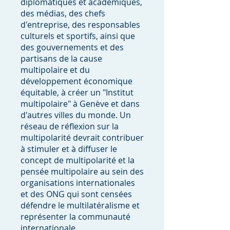
diplomatiques et académiques,
des médias, des chefs
d'entreprise, des responsables
culturels et sportifs, ainsi que
des gouvernements et des
partisans de la cause
multipolaire et du
développement économique
équitable, à créer un "Institut
multipolaire" à Genève et dans
d'autres villes du monde. Un
réseau de réflexion sur la
multipolarité devrait contribuer
à stimuler et à diffuser le
concept de multipolarité et la
pensée multipolaire au sein des
organisations internationales
et des ONG qui sont censées
défendre le multilatéralisme et
représenter la communauté
internationale.