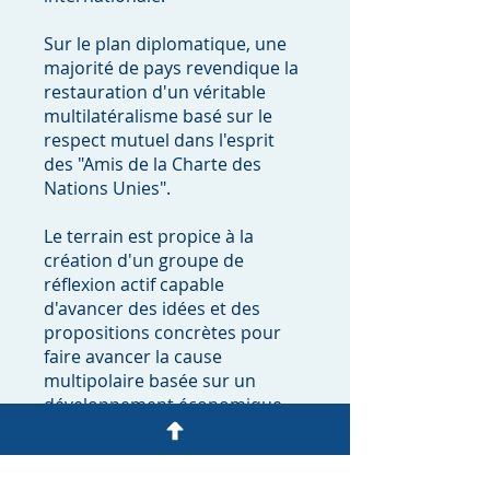
Sur le plan diplomatique, une
majorité de pays revendique la
restauration d'un véritable
multilatéralisme basé sur le
respect mutuel dans l'esprit
des "Amis de la Charte des
Nations Unies".
Le terrain est propice à la
création d'un groupe de
réflexion actif capable
d'avancer des idées et des
propositions concrètes pour
faire avancer la cause
multipolaire basée sur un
développement économique,
social et politique équitable et
durable.