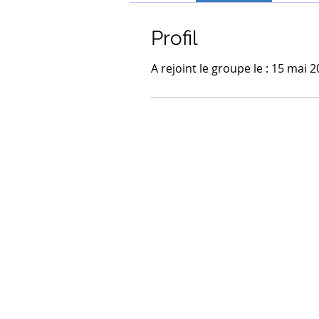
Profil
A rejoint le groupe le : 15 mai 