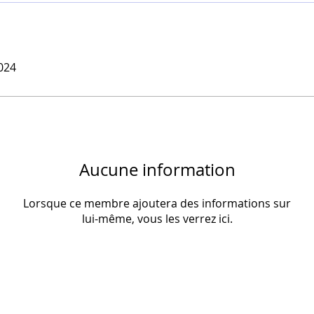
2024
Aucune information
Lorsque ce membre ajoutera des informations sur
lui-même, vous les verrez ici.