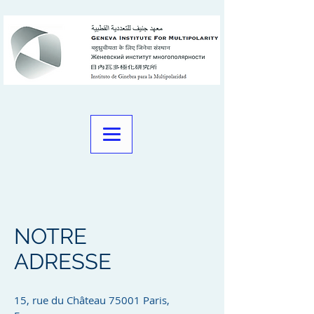
NOTRE
ADRESSE
15, rue du Château 75001 Paris,